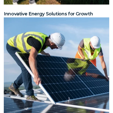
Innovative Energy Solutions for Growth