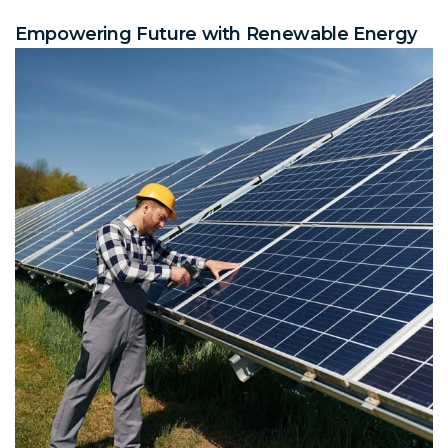
Empowering Future with Renewable Energy