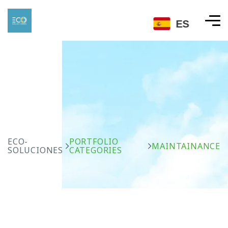
ES
ECO-
PORTFOLIO
MAINTAINANCE
SOLUCIONES
CATEGORIES