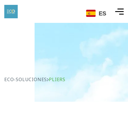
ES
ECO-SOLUCIONES
PLIERS