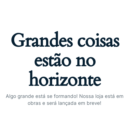
Grandes coisas
estão no
horizonte
Algo grande está se formando! Nossa loja está em
obras e será lançada em breve!